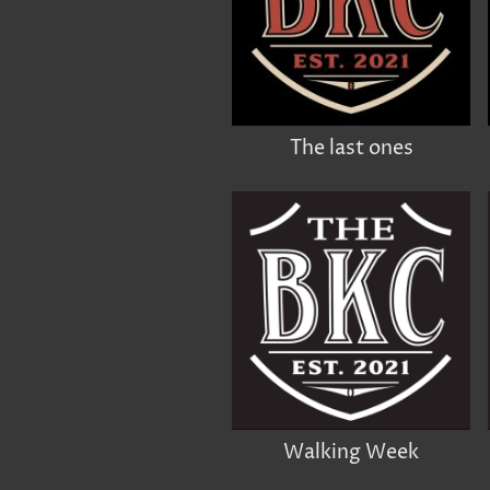
The last ones
Walking Week