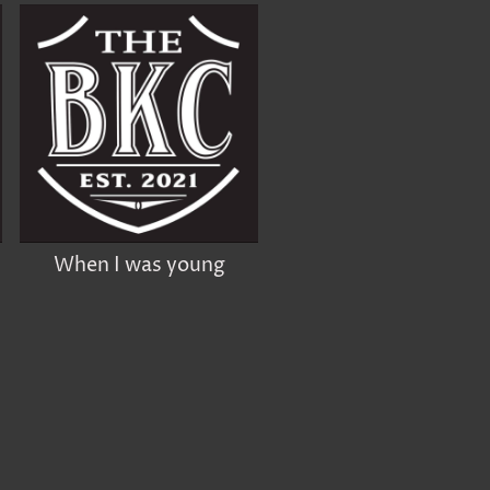
When I was young