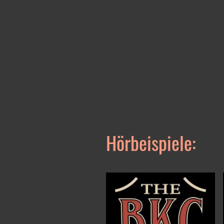
Hörbeispiele: