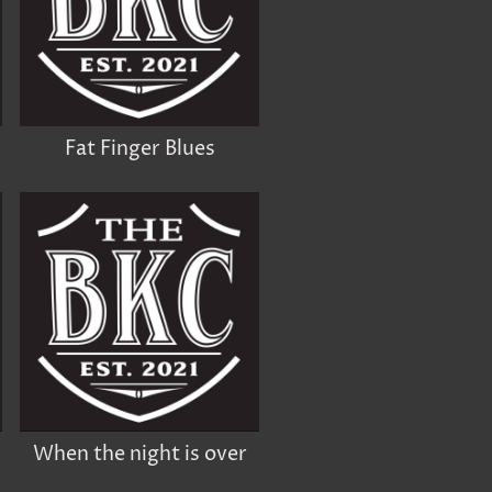
Fat Finger Blues
When the night is over