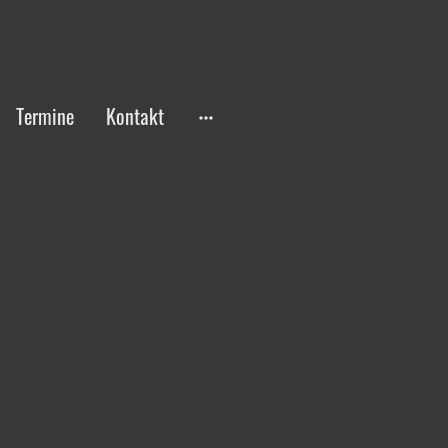
Termine
Kontakt