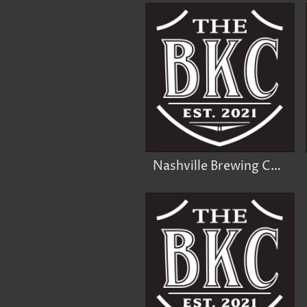
Nashville Brewing Company