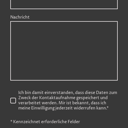
Nachricht
Ich bin damit einverstanden, dass diese Daten zum
Zweck der Kontaktaufnahme gespeichert und
verarbeitet werden. Mir ist bekannt, dass ich
meine Einwilligung jederzeit widerrufen kann.
*
* Kennzeichnet erforderliche Felder