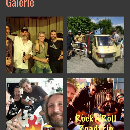
Galerie