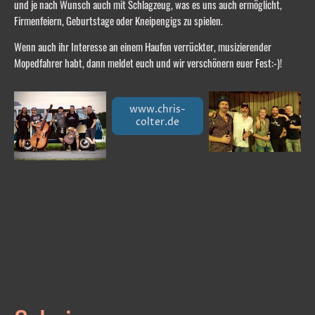
und je nach Wunsch auch mit Schlagzeug, was es uns auch ermöglicht,
Firmenfeiern, Geburtstage oder Kneipengigs zu spielen.
Wenn auch ihr Interesse an einem Haufen verrückter, musizierender
Mopedfahrer habt, dann meldet euch und wir verschönern euer Fest:-)!
www.chris-
colter.de